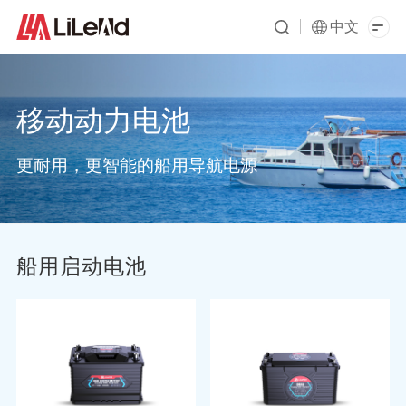
中文
移动动力电池
更耐用，更智能的船用导航电源
船用启动电池