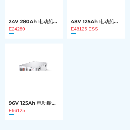
24V 280Ah 电动船锂
48V 125Ah 电动船锂
电池
电池
E24280
E48125-ESS
96V 125Ah 电动船锂
电池
E96125