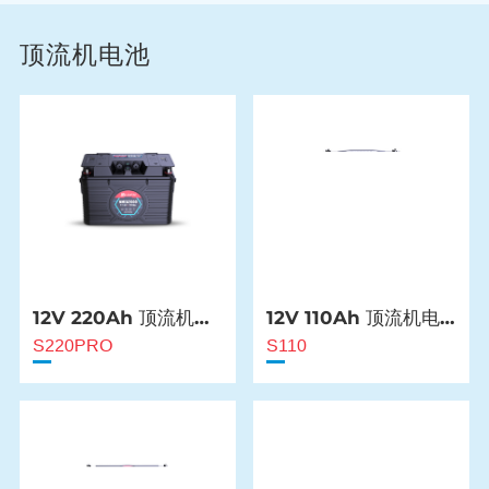
顶流机电池
12V 220Ah 顶流机电
12V 110Ah 顶流机电
池
池
S220PRO
S110