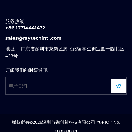
服务热线
+86 13714441432
sales@raytechintl.com
地址： 广东省深圳市龙岗区腾飞路留学生创业园一园北区
423号
订阅我们的时事通讯
版权所有©2025深圳市锐创新科技有限公司
Yue ICP No.
88888888-1