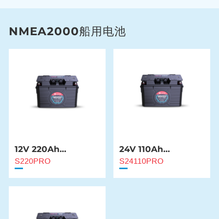
NMEA2000船用电池
12V 220Ah
24V 110Ah
NMEA2000船用电池
NMEA2000 船用电池
S220PRO
S24110PRO