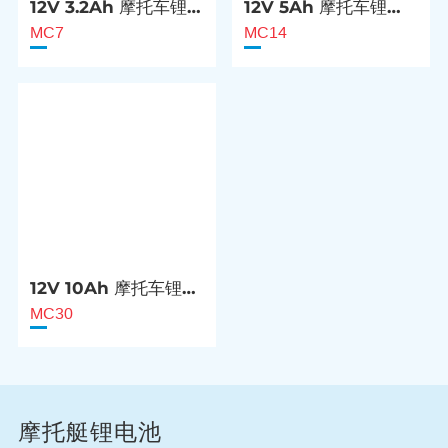
12V 3.2Ah 摩托车锂
12V 5Ah 摩托车锂电
电池
池
MC7
MC14
12V 10Ah 摩托车锂电
池
MC30
摩托艇锂电池