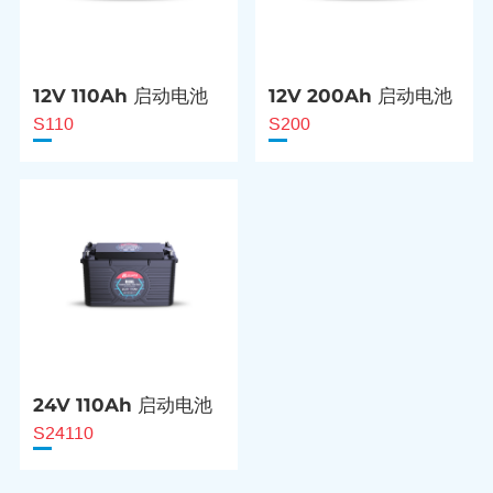
12V 110Ah 启动电池
12V 200Ah 启动电池
S110
S200
24V 110Ah 启动电池
S24110