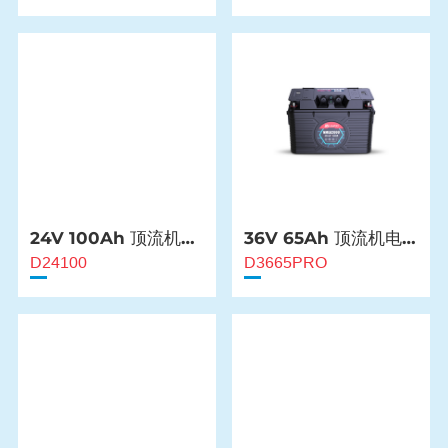
24V 100Ah 顶流机电
36V 65Ah 顶流机电
池
池
D24100
D3665PRO