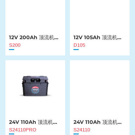
12V 200Ah 顶流机电
12V 105Ah 顶流机电
池
池
S200
D105
24V 110Ah 顶流机电
24V 110Ah 顶流机电
池
池
S24110PRO
S24110