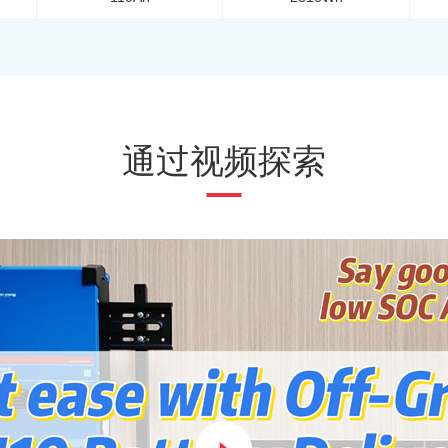
通过视频探索