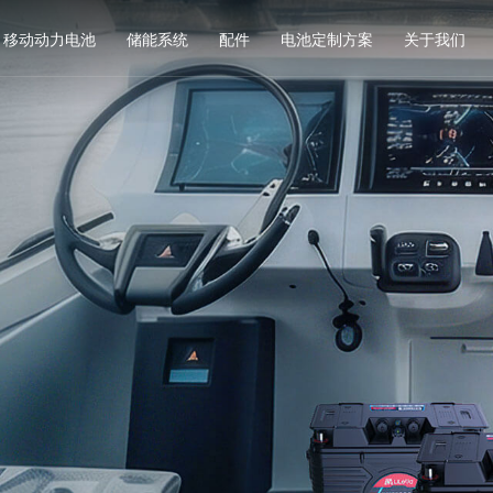
移动动力电池
储能系统
配件
电池定制方案
关于我们