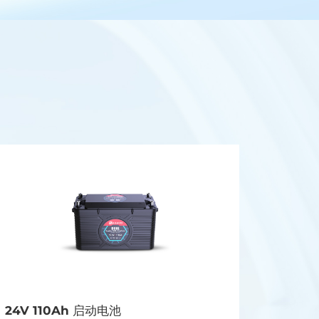
24V 110Ah 启动电池