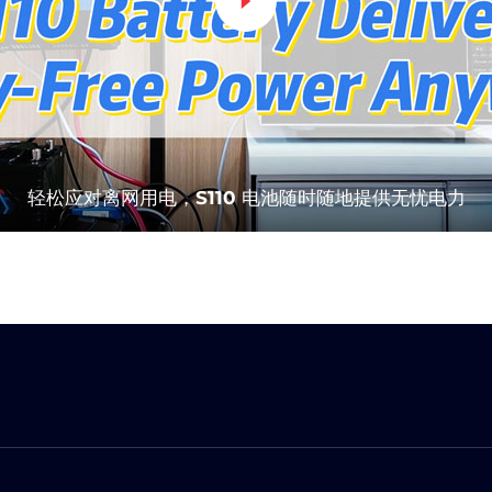
S110 型电池可靠性测试