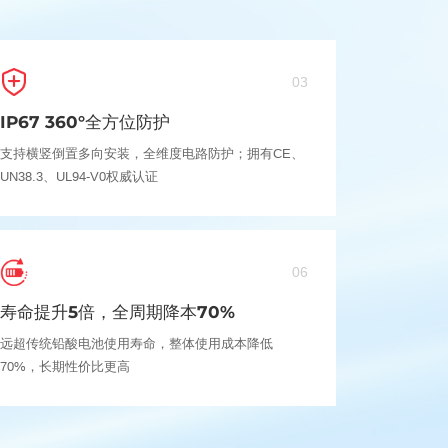
03
IP67 360°全方位防护
支持横竖倒置多向安装，全维度电路防护；拥有CE、
UN38.3、UL94-V0权威认证
06
寿命提升5倍，全周期降本70%
远超传统铅酸电池使用寿命，整体使用成本降低
70%，长期性价比更高