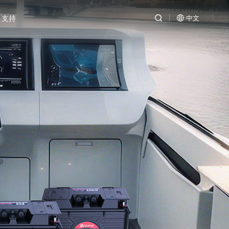
支持
中文