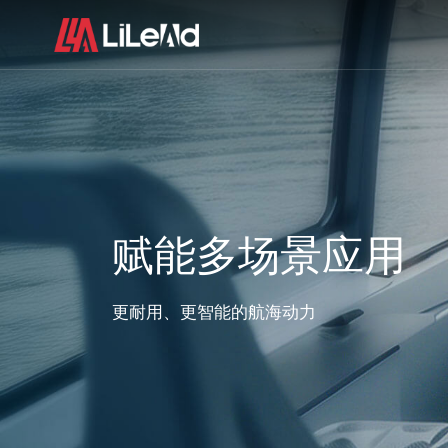
赋能多场景应用
更耐用、更智能的航海动力