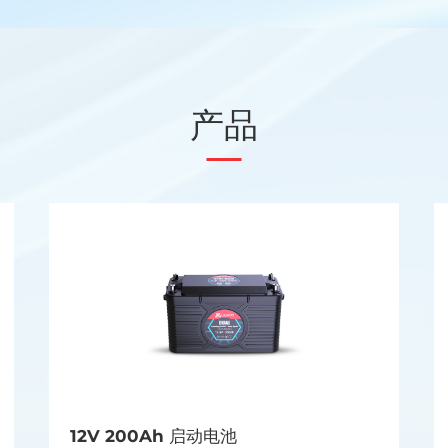
产品
12V 200Ah 启动电池