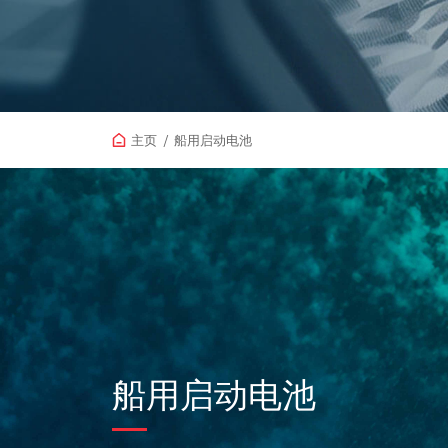
主页
/
船用启动电池
船用启动电池