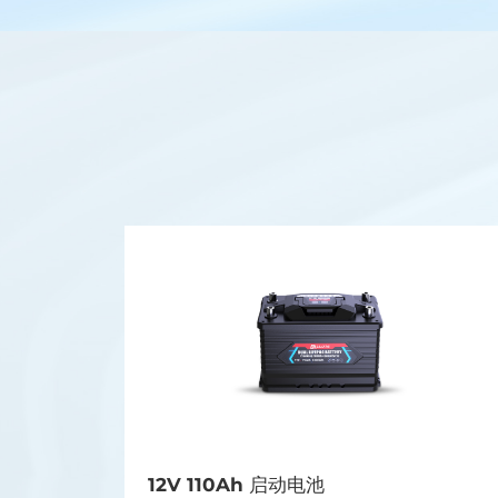
12V 110Ah 启动电池