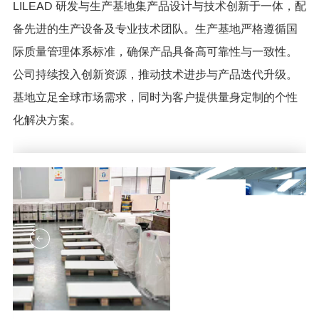
LILEAD 研发与生产基地集产品设计与技术创新于一体，配
备先进的生产设备及专业技术团队。生产基地严格遵循国
际质量管理体系标准，确保产品具备高可靠性与一致性。
公司持续投入创新资源，推动技术进步与产品迭代升级。
基地立足全球市场需求，同时为客户提供量身定制的个性
化解决方案。