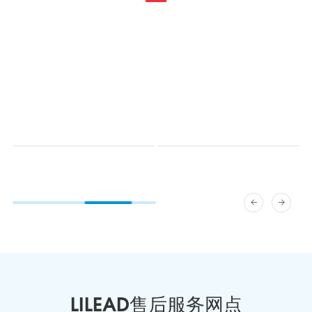
LILEAD售后服务网点