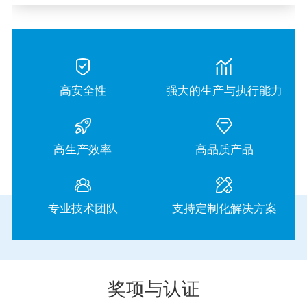
高安全性
强大的生产与执行能力
高生产效率
高品质产品
专业技术团队
支持定制化解决方案
奖项与认证