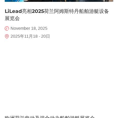
LiLead亮相2025荷兰阿姆斯特丹船舶游艇设备
展览会
November 18, 2025
2025年11月18 - 20日