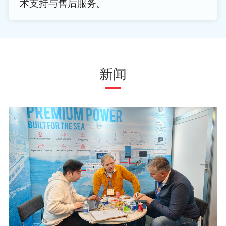
术支持与售后服务。
新闻