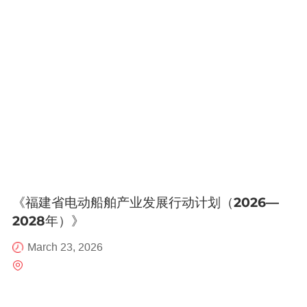
《福建省电动船舶产业发展行动计划（2026—
2028年）》
March 23, 2026