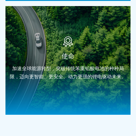
使命
加速全球能源转型，突破传统笨重铅酸电池的种种局
限，迈向更智能、更安全、动力更强的锂电驱动未来。