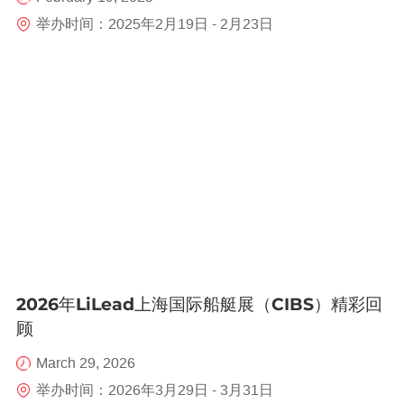
举办时间：2025年2月19日 - 2月23日
2026年LiLead上海国际船艇展（CIBS）精彩回
顾
March 29, 2026
举办时间：2026年3月29日 - 3月31日