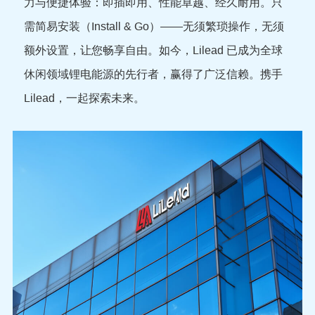
力与便捷体验：即插即用、性能卓越、经久耐用。只
需简易安装（Install & Go）——无须繁琐操作，无须
额外设置，让您畅享自由。如今，Lilead 已成为全球
休闲领域锂电能源的先行者，赢得了广泛信赖。携手
Lilead，一起探索未来。