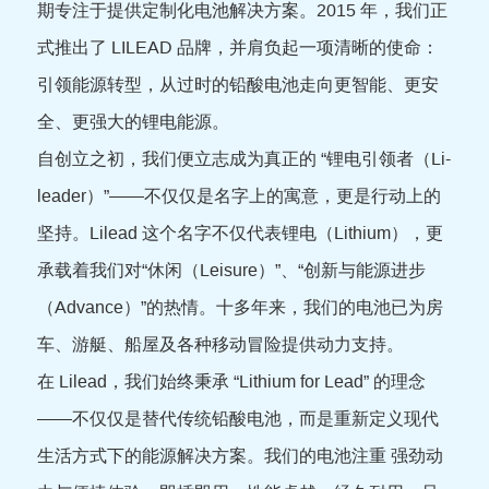
期专注于提供定制化电池解决方案。2015 年，我们正
式推出了 LILEAD 品牌，并肩负起一项清晰的使命：
引领能源转型，从过时的铅酸电池走向更智能、更安
全、更强大的锂电能源。
自创立之初，我们便立志成为真正的 “锂电引领者（Li-
leader）”——不仅仅是名字上的寓意，更是行动上的
坚持。Lilead 这个名字不仅代表锂电（Lithium），更
承载着我们对“休闲（Leisure）”、“创新与能源进步
（Advance）”的热情。十多年来，我们的电池已为房
车、游艇、船屋及各种移动冒险提供动力支持。
在 Lilead，我们始终秉承 “Lithium for Lead” 的理念
——不仅仅是替代传统铅酸电池，而是重新定义现代
生活方式下的能源解决方案。我们的电池注重 强劲动