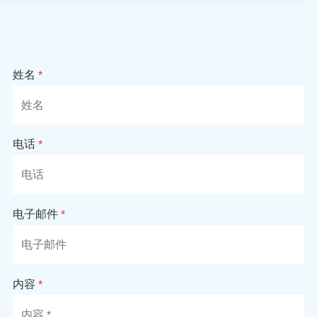
姓名
*
电话
*
电子邮件
*
内容
*