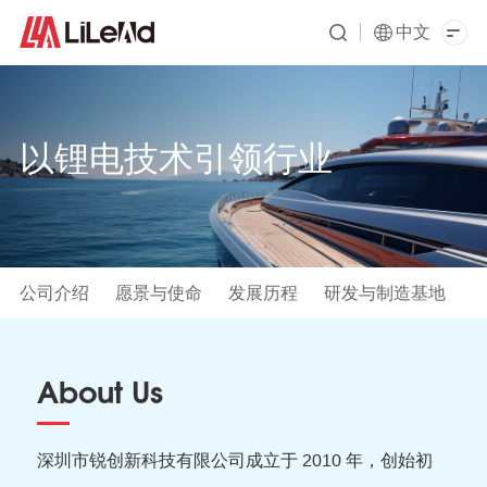
中文
以锂电技术引领行业
公司介绍
愿景与使命
发展历程
研发与制造基地
About Us
深圳市锐创新科技有限公司成立于 2010 年，创始初