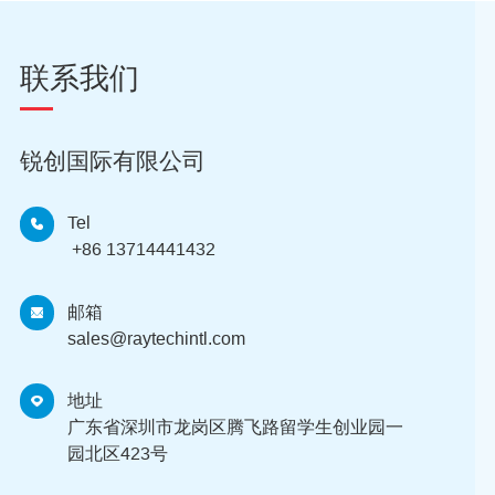
联系我们
锐创国际有限公司
Tel
+86 13714441432
邮箱
sales@raytechintl.com
地址
广东省深圳市龙岗区腾飞路留学生创业园一
园北区423号