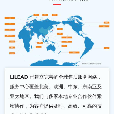
LILEAD 已建立完善的全球售后服务网络，
服务中心覆盖北美、欧洲、中东、东南亚及
亚太地区。我们与多家本地专业合作伙伴紧
密协作，为客户提供及时、高效、可靠的技