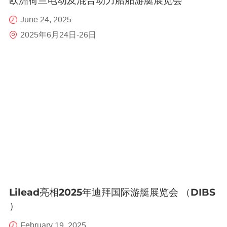
欧洲荷兰电动及混合动力船舶游艇展览会
June 24, 2025
2025年6月24日-26日
Lilead亮相2025年迪拜国际游艇展览会 （DIBS
）
February 19, 2025