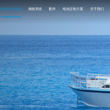
移动动力电池
储能系统
配件
电池定制方案
关于我们