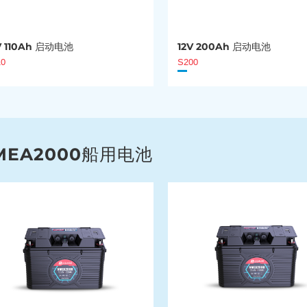
V 110Ah 启动电池
12V 200Ah 启动电池
10
S200
MEA2000船用电池