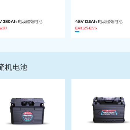
V 280Ah 电动船锂电池
48V 125Ah 电动船锂电池
4280
E48125-ESS
流机电池