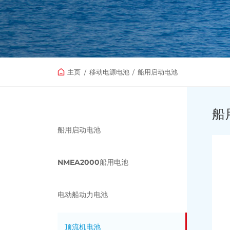
主页
/
移动电源电池
/
船用启动电池
船
船用启动电池
NMEA2000船用电池
电动船动力电池
顶流机电池