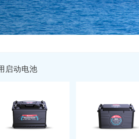
用启动电池