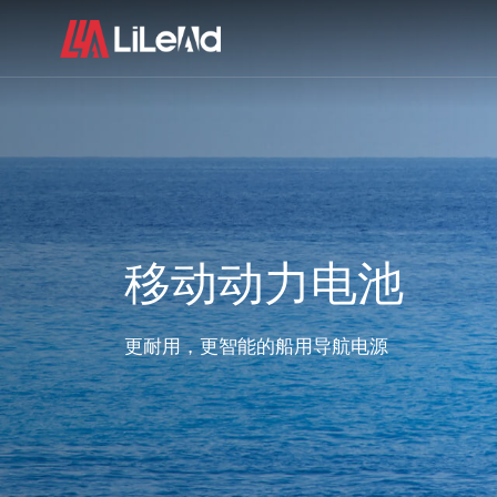
移动动力电池
更耐用，更智能的船用导航电源