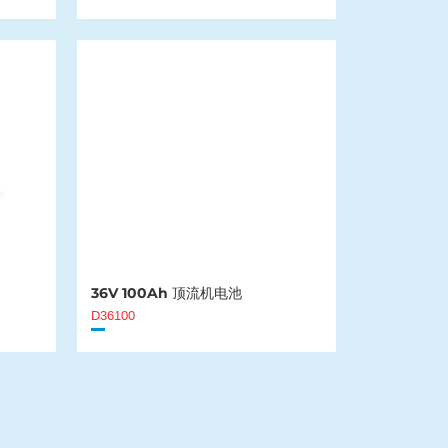
36V 100Ah 顶流机电池
D36100