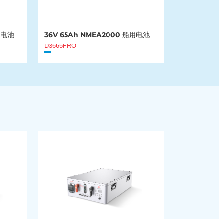
船用电池
36V 65Ah NMEA2000 船用电池
D3665PRO