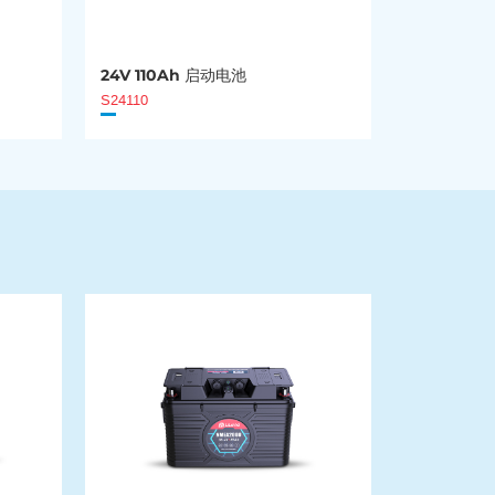
24V 110Ah 启动电池
S24110