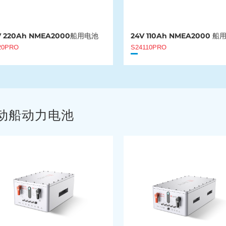
V 220Ah NMEA2000船用电池
24V 110Ah NMEA2000 
20PRO
S24110PRO
动船动力电池