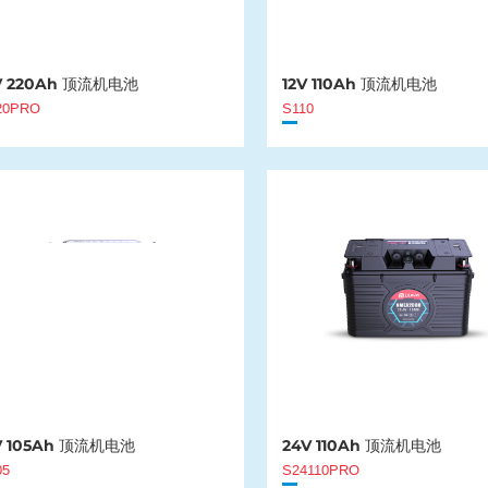
V 220Ah 顶流机电池
12V 110Ah 顶流机电池
20PRO
S110
V 105Ah 顶流机电池
24V 110Ah 顶流机电池
05
S24110PRO