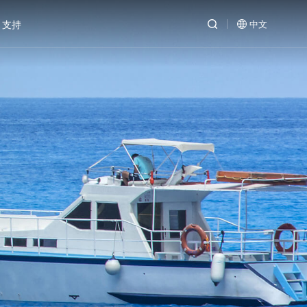
支持
中文