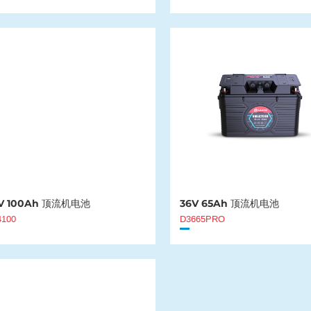
V 100Ah 顶流机电池
36V 65Ah 顶流机电池
4100
D3665PRO