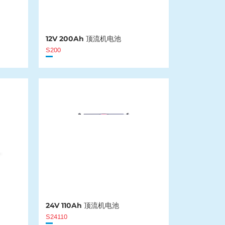
12V 200Ah 顶流机电池
S200
24V 110Ah 顶流机电池
S24110