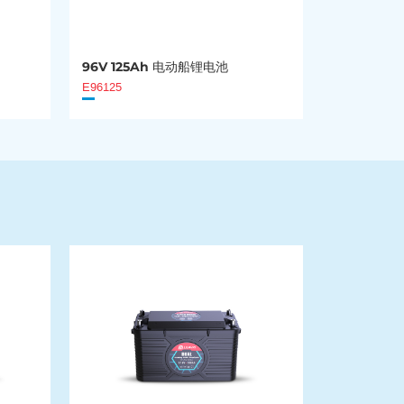
96V 125Ah 电动船锂电池
E96125