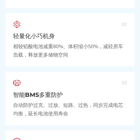
02
轻量化小巧机身
相较铅酸电池减重80%、体积缩小50%，减轻房车
负载，释放更多储物空间
03
智能BMS多重防护
自动防护过充、过放、短路、过热，同步完成电芯
均衡，延长电池使用寿命