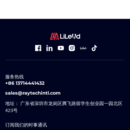
服务热线
+86 13714441432
sales@raytechintl.com
地址： 广东省深圳市龙岗区腾飞路留学生创业园一园北区
423号
订阅我们的时事通讯